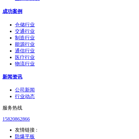
成功案例
仓储行业
交通行业
制造行业
能源行业
通信行业
医疗行业
物流行业
新闻资讯
公司新闻
行业动态
服务热线
15820862866
友情链接 :
防爆平板