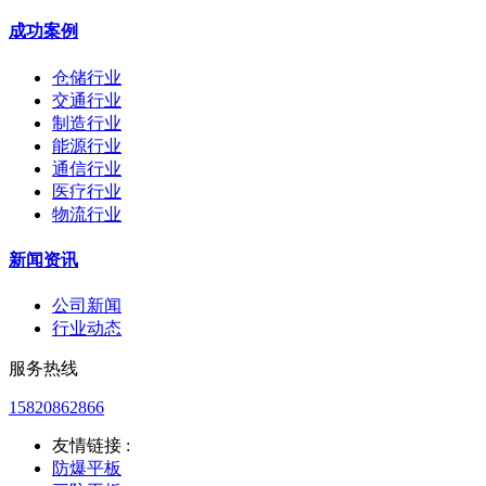
成功案例
仓储行业
交通行业
制造行业
能源行业
通信行业
医疗行业
物流行业
新闻资讯
公司新闻
行业动态
服务热线
15820862866
友情链接 :
防爆平板