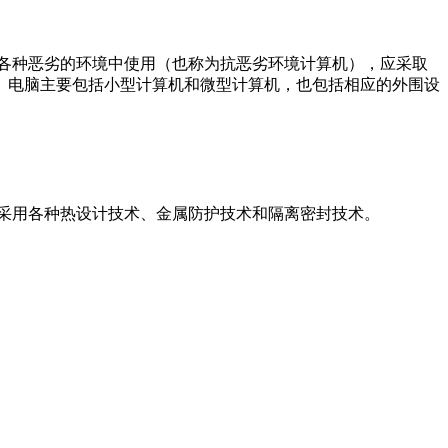
各种恶劣的环境中使用（也称为抗恶劣环境计算机），应采取
。电脑主要包括小型计算机和微型计算机，也包括相应的外围设
采用各种热设计技术、金属防护技术和隔离密封技术。