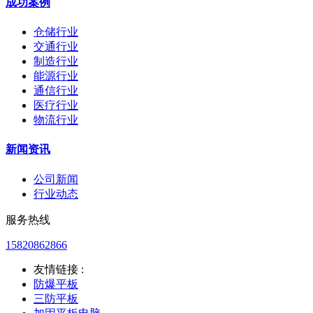
成功案例
仓储行业
交通行业
制造行业
能源行业
通信行业
医疗行业
物流行业
新闻资讯
公司新闻
行业动态
服务热线
15820862866
友情链接 :
防爆平板
三防平板