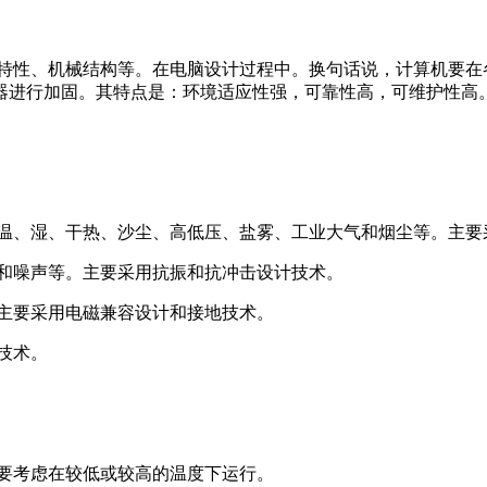
特性、机械结构等。在电脑设计过程中。换句话说，计算机要在
器进行加固。其特点是：环境适应性强，可靠性高，可维护性高
温、湿、干热、沙尘、高低压、盐雾、工业大气和烟尘等。主要
和噪声等。主要采用抗振和抗冲击设计技术。
主要采用电磁兼容设计和接地技术。
技术。
要考虑在较低或较高的温度下运行。