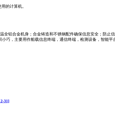
使用的计算机。
温全铝合金机身；合金铸造和不锈钢配件确保信息安全；防止信
积小巧，主要用作船载信息终端，通信终端，检测设备，智能平
31]