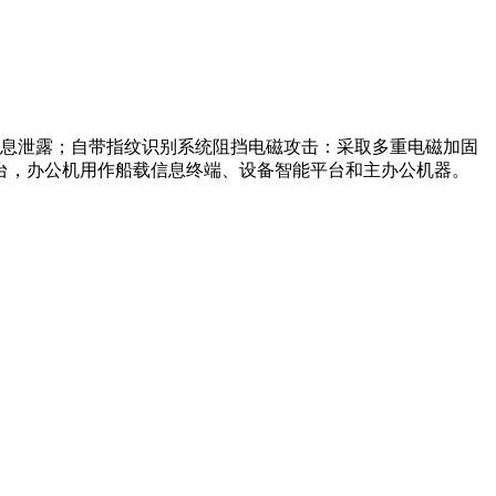
息泄露；自带指纹识别系统阻挡电磁攻击：采取多重电磁加固
台，办公机用作船载信息终端、设备智能平台和主办公机器。